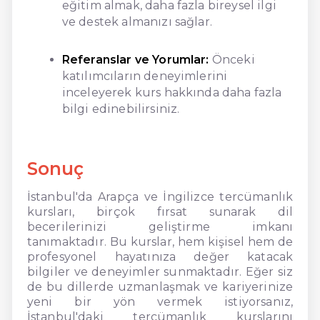
eğitim almak, daha fazla bireysel ilgi
ve destek almanızı sağlar.
Referanslar ve Yorumlar:
Önceki
katılımcıların deneyimlerini
inceleyerek kurs hakkında daha fazla
bilgi edinebilirsiniz.
Sonuç
İstanbul'da Arapça ve İngilizce tercümanlık
kursları, birçok fırsat sunarak dil
becerilerinizi geliştirme imkanı
tanımaktadır. Bu kurslar, hem kişisel hem de
profesyonel hayatınıza değer katacak
bilgiler ve deneyimler sunmaktadır. Eğer siz
de bu dillerde uzmanlaşmak ve kariyerinize
yeni bir yön vermek istiyorsanız,
İstanbul'daki tercümanlık kurslarını