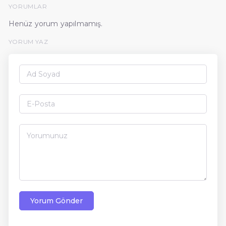
YORUMLAR
Henüz yorum yapılmamış.
YORUM YAZ
Yorum Gönder