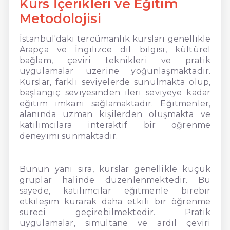
Kurs İçerikleri ve Eğitim
Metodolojisi
İstanbul'daki tercümanlık kursları genellikle
Arapça ve İngilizce dil bilgisi, kültürel
bağlam, çeviri teknikleri ve pratik
uygulamalar üzerine yoğunlaşmaktadır.
Kurslar, farklı seviyelerde sunulmakta olup,
başlangıç seviyesinden ileri seviyeye kadar
eğitim imkanı sağlamaktadır. Eğitmenler,
alanında uzman kişilerden oluşmakta ve
katılımcılara interaktif bir öğrenme
deneyimi sunmaktadır.
Bunun yanı sıra, kurslar genellikle küçük
gruplar halinde düzenlenmektedir. Bu
sayede, katılımcılar eğitmenle birebir
etkileşim kurarak daha etkili bir öğrenme
süreci geçirebilmektedir. Pratik
uygulamalar, simültane ve ardıl çeviri