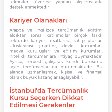
teknikleri üzerine yapılan alıştırmalarla
desteklenmektedir.
Kariyer Olanakları
Arapça ve İngilizce tercümanlık eğitimi
aldıktan sonra, katılımcılar birçok farklı
sektörde kariyer fırsatlarına sahip olurlar.
Uluslararası şirketler, devlet kurumları,
medya kuruluşları ve eğitim kurumları,
nitelikli tercümanlara ihtiyaç duymaktadır.
Ayrıca, serbest çalışarak kendi bürosunu
açan tercümanlar da bulunmaktadır. Bu
alanda uzmanlaşmak, kişisel ve finansal
olarak büyük kazançlar sağlayabilir.
İstanbul'da Tercümanlık
Kursu Seçerken Dikkat
Edilmesi Gerekenler