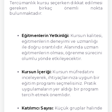
Tercümanlık kursu seçerken dikkat edilmesi
gereken birkaç önemli nokta
bulunmaktadır:
Eğitmenlerin Yetkinliği:
Kursun kalitesi,
eğitmenlerin deneyimi ve uzmanlığı
ile doğru orantılıdır. Alanında uzman
eğitmenlerin olması, öğrenme sürecini
olumlu yönde etkileyecektir.
Kursun İçeriği:
Kursun müfredatını
inceleyerek, ihtiyaçlarınıza uygun bir
eğitim programı seçmelisiniz. Pratik
uygulamaların yer aldığı bir program
tercih etmek önemlidir.
Katılımcı Sayısı:
Küçük gruplar halinde