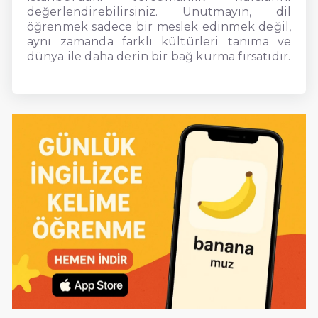
değerlendirebilirsiniz. Unutmayın, dil
öğrenmek sadece bir meslek edinmek değil,
aynı zamanda farklı kültürleri tanıma ve
dünya ile daha derin bir bağ kurma fırsatıdır.