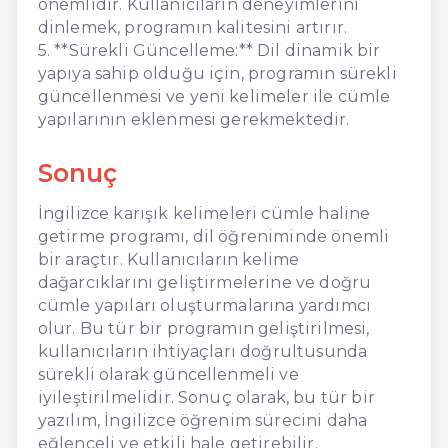
önemlidir. Kullanıcıların deneyimlerini
dinlemek, programın kalitesini artırır.
5. **Sürekli Güncelleme:** Dil dinamik bir
yapıya sahip olduğu için, programın sürekli
güncellenmesi ve yeni kelimeler ile cümle
yapılarının eklenmesi gerekmektedir.
Sonuç
İngilizce karışık kelimeleri cümle haline
getirme programı, dil öğreniminde önemli
bir araçtır. Kullanıcıların kelime
dağarcıklarını geliştirmelerine ve doğru
cümle yapıları oluşturmalarına yardımcı
olur. Bu tür bir programın geliştirilmesi,
kullanıcıların ihtiyaçları doğrultusunda
sürekli olarak güncellenmeli ve
iyileştirilmelidir. Sonuç olarak, bu tür bir
yazılım, İngilizce öğrenim sürecini daha
eğlenceli ve etkili hale getirebilir.