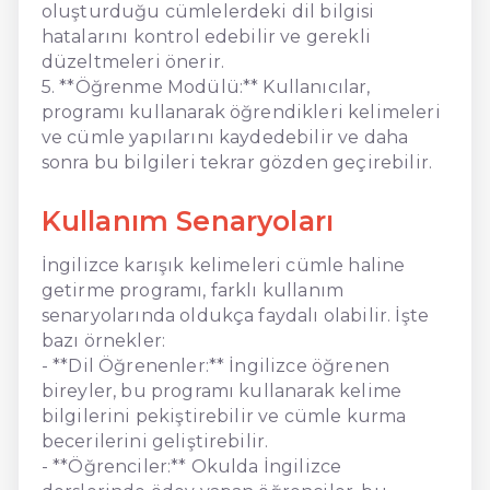
oluşturduğu cümlelerdeki dil bilgisi
hatalarını kontrol edebilir ve gerekli
düzeltmeleri önerir.
5. **Öğrenme Modülü:** Kullanıcılar,
programı kullanarak öğrendikleri kelimeleri
ve cümle yapılarını kaydedebilir ve daha
sonra bu bilgileri tekrar gözden geçirebilir.
Kullanım Senaryoları
İngilizce karışık kelimeleri cümle haline
getirme programı, farklı kullanım
senaryolarında oldukça faydalı olabilir. İşte
bazı örnekler:
- **Dil Öğrenenler:** İngilizce öğrenen
bireyler, bu programı kullanarak kelime
bilgilerini pekiştirebilir ve cümle kurma
becerilerini geliştirebilir.
- **Öğrenciler:** Okulda İngilizce