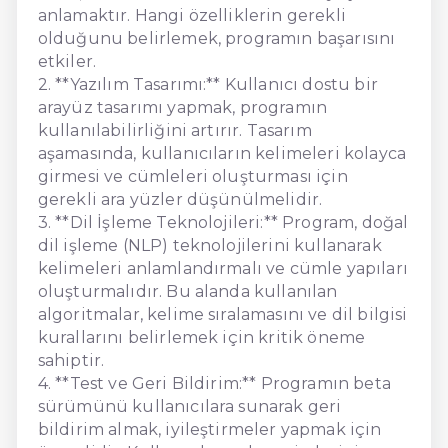
anlamaktır. Hangi özelliklerin gerekli
olduğunu belirlemek, programın başarısını
etkiler.
2. **Yazılım Tasarımı:** Kullanıcı dostu bir
arayüz tasarımı yapmak, programın
kullanılabilirliğini artırır. Tasarım
aşamasında, kullanıcıların kelimeleri kolayca
girmesi ve cümleleri oluşturması için
gerekli ara yüzler düşünülmelidir.
3. **Dil İşleme Teknolojileri:** Program, doğal
dil işleme (NLP) teknolojilerini kullanarak
kelimeleri anlamlandırmalı ve cümle yapıları
oluşturmalıdır. Bu alanda kullanılan
algoritmalar, kelime sıralamasını ve dil bilgisi
kurallarını belirlemek için kritik öneme
sahiptir.
4. **Test ve Geri Bildirim:** Programın beta
sürümünü kullanıcılara sunarak geri
bildirim almak, iyileştirmeler yapmak için