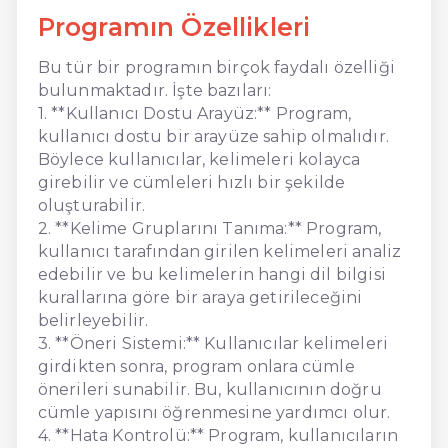
Programın Özellikleri
Bu tür bir programın birçok faydalı özelliği
bulunmaktadır. İşte bazıları:
1. **Kullanıcı Dostu Arayüz:** Program,
kullanıcı dostu bir arayüze sahip olmalıdır.
Böylece kullanıcılar, kelimeleri kolayca
girebilir ve cümleleri hızlı bir şekilde
oluşturabilir.
2. **Kelime Gruplarını Tanıma:** Program,
kullanıcı tarafından girilen kelimeleri analiz
edebilir ve bu kelimelerin hangi dil bilgisi
kurallarına göre bir araya getirileceğini
belirleyebilir.
3. **Öneri Sistemi:** Kullanıcılar kelimeleri
girdikten sonra, program onlara cümle
önerileri sunabilir. Bu, kullanıcının doğru
cümle yapısını öğrenmesine yardımcı olur.
4. **Hata Kontrolü:** Program, kullanıcıların