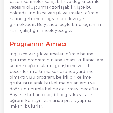
bazen kelimeler karışabilir ve doğru cümle
yapısını oluşturmak zorlaşabilir. İşte bu
noktada, İngilizce karışık kelimeleri cümle
haline getirme programları devreye
girmektedir. Bu yazıda, böyle bir programın
nasıl çalıştığını inceleyeceğiz.
Programın Amacı
İngilizce karışık kelimeleri cümle haline
getirme programının ana amacı, kullanıcılara
kelime dağarcıklarını geliştirme ve dil
becerilerini artırma konusunda yardımcı
olmaktır. Bu program, belirli bir kelime
grubunu alarak, bu kelimeleri anlamlı ve
doğru bir cümle haline getirmeyi hedefler.
Böylece kullanıcılar, dil bilgisi kurallarını
öğrenirken aynı zamanda pratik yapma
imkanı bulurlar.