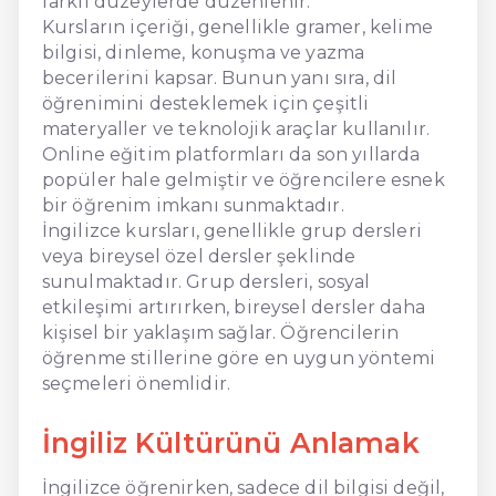
farklı düzeylerde düzenlenir.
Kursların içeriği, genellikle gramer, kelime
bilgisi, dinleme, konuşma ve yazma
becerilerini kapsar. Bunun yanı sıra, dil
öğrenimini desteklemek için çeşitli
materyaller ve teknolojik araçlar kullanılır.
Online eğitim platformları da son yıllarda
popüler hale gelmiştir ve öğrencilere esnek
bir öğrenim imkanı sunmaktadır.
İngilizce kursları, genellikle grup dersleri
veya bireysel özel dersler şeklinde
sunulmaktadır. Grup dersleri, sosyal
etkileşimi artırırken, bireysel dersler daha
kişisel bir yaklaşım sağlar. Öğrencilerin
öğrenme stillerine göre en uygun yöntemi
seçmeleri önemlidir.
İngiliz Kültürünü Anlamak
İngilizce öğrenirken, sadece dil bilgisi değil,