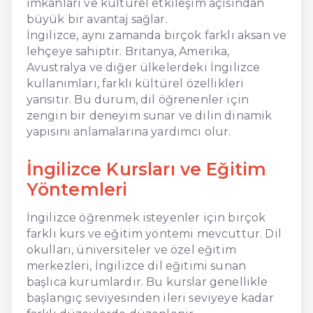
imkanları ve kültürel etkileşim açısından
büyük bir avantaj sağlar.
İngilizce, aynı zamanda birçok farklı aksan ve
lehçeye sahiptir. Britanya, Amerika,
Avustralya ve diğer ülkelerdeki İngilizce
kullanımları, farklı kültürel özellikleri
yansıtır. Bu durum, dil öğrenenler için
zengin bir deneyim sunar ve dilin dinamik
yapısını anlamalarına yardımcı olur.
İngilizce Kursları ve Eğitim
Yöntemleri
İngilizce öğrenmek isteyenler için birçok
farklı kurs ve eğitim yöntemi mevcuttur. Dil
okulları, üniversiteler ve özel eğitim
merkezleri, İngilizce dil eğitimi sunan
başlıca kurumlardır. Bu kurslar genellikle
başlangıç seviyesinden ileri seviyeye kadar