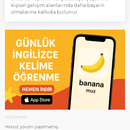
kişisel gelişim alanlarında daha başarılı
olmalarına katkıda bulunur.
YORUMLAR
Henüz yorum yapılmamış.