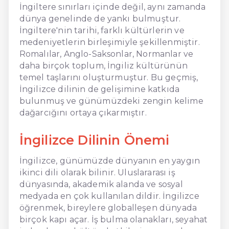
İngiltere sınırları içinde değil, aynı zamanda
dünya genelinde de yankı bulmuştur.
İngiltere'nin tarihi, farklı kültürlerin ve
medeniyetlerin birleşimiyle şekillenmiştir.
Romalılar, Anglo-Saksonlar, Normanlar ve
daha birçok toplum, İngiliz kültürünün
temel taşlarını oluşturmuştur. Bu geçmiş,
İngilizce dilinin de gelişimine katkıda
bulunmuş ve günümüzdeki zengin kelime
dağarcığını ortaya çıkarmıştır.
İngilizce Dilinin Önemi
İngilizce, günümüzde dünyanın en yaygın
ikinci dili olarak bilinir. Uluslararası iş
dünyasında, akademik alanda ve sosyal
medyada en çok kullanılan dildir. İngilizce
öğrenmek, bireylere globalleşen dünyada
birçok kapı açar. İş bulma olanakları, seyahat