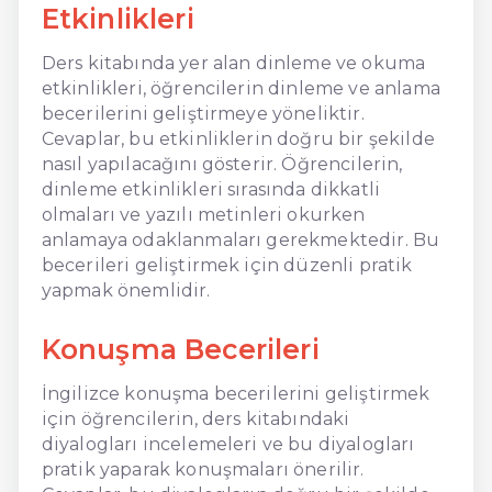
Etkinlikleri
Ders kitabında yer alan dinleme ve okuma
etkinlikleri, öğrencilerin dinleme ve anlama
becerilerini geliştirmeye yöneliktir.
Cevaplar, bu etkinliklerin doğru bir şekilde
nasıl yapılacağını gösterir. Öğrencilerin,
dinleme etkinlikleri sırasında dikkatli
olmaları ve yazılı metinleri okurken
anlamaya odaklanmaları gerekmektedir. Bu
becerileri geliştirmek için düzenli pratik
yapmak önemlidir.
Konuşma Becerileri
İngilizce konuşma becerilerini geliştirmek
için öğrencilerin, ders kitabındaki
diyalogları incelemeleri ve bu diyalogları
pratik yaparak konuşmaları önerilir.