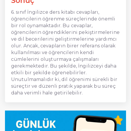
Sonuç
6. sınıf İngilizce ders kitabı cevapları,
öğrencilerin öğrenme süreçlerinde önemli
bir rol oynamaktadır. Bu cevaplar,
öğrencilerin öğrendiklerini pekiştirmelerine
ve dil becerilerini geliştirmelerine yardımcı
olur. Ancak, cevapların birer referans olarak
kullanılması ve öğrencilerin kendi
cümlelerini oluşturmaya çalışmaları
gerekmektedir. Bu şekilde, İngilizceyi daha
etkili bir şekilde öğrenebilirler.
Unutulmamalıdır ki, dil öğrenimi sürekli bir
süreçtir ve düzenli pratik yaparak bu süreç
daha verimli hale getirilebilir.