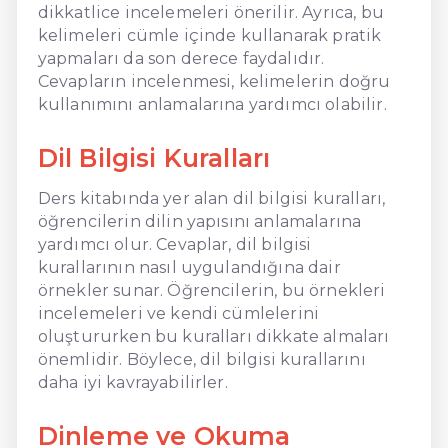
dikkatlice incelemeleri önerilir. Ayrıca, bu
kelimeleri cümle içinde kullanarak pratik
yapmaları da son derece faydalıdır.
Cevapların incelenmesi, kelimelerin doğru
kullanımını anlamalarına yardımcı olabilir.
Dil Bilgisi Kuralları
Ders kitabında yer alan dil bilgisi kuralları,
öğrencilerin dilin yapısını anlamalarına
yardımcı olur. Cevaplar, dil bilgisi
kurallarının nasıl uygulandığına dair
örnekler sunar. Öğrencilerin, bu örnekleri
incelemeleri ve kendi cümlelerini
oluştururken bu kuralları dikkate almaları
önemlidir. Böylece, dil bilgisi kurallarını
daha iyi kavrayabilirler.
Dinleme ve Okuma