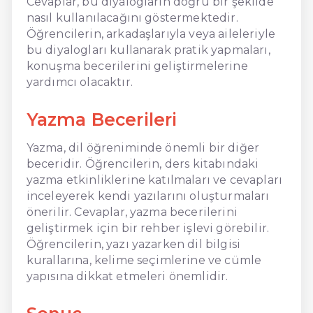
Cevaplar, bu diyalogların doğru bir şekilde
nasıl kullanılacağını göstermektedir.
Öğrencilerin, arkadaşlarıyla veya aileleriyle
bu diyalogları kullanarak pratik yapmaları,
konuşma becerilerini geliştirmelerine
yardımcı olacaktır.
Yazma Becerileri
Yazma, dil öğreniminde önemli bir diğer
beceridir. Öğrencilerin, ders kitabındaki
yazma etkinliklerine katılmaları ve cevapları
inceleyerek kendi yazılarını oluşturmaları
önerilir. Cevaplar, yazma becerilerini
geliştirmek için bir rehber işlevi görebilir.
Öğrencilerin, yazı yazarken dil bilgisi
kurallarına, kelime seçimlerine ve cümle
yapısına dikkat etmeleri önemlidir.