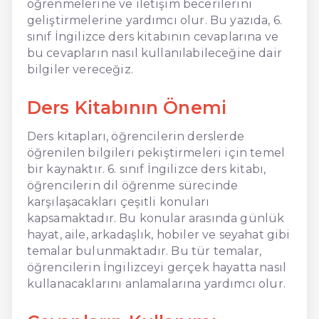
öğrenmelerine ve iletişim becerilerini
geliştirmelerine yardımcı olur. Bu yazıda, 6.
sınıf İngilizce ders kitabının cevaplarına ve
bu cevapların nasıl kullanılabileceğine dair
bilgiler vereceğiz.
Ders Kitabının Önemi
Ders kitapları, öğrencilerin derslerde
öğrenilen bilgileri pekiştirmeleri için temel
bir kaynaktır. 6. sınıf İngilizce ders kitabı,
öğrencilerin dil öğrenme sürecinde
karşılaşacakları çeşitli konuları
kapsamaktadır. Bu konular arasında günlük
hayat, aile, arkadaşlık, hobiler ve seyahat gibi
temalar bulunmaktadır. Bu tür temalar,
öğrencilerin İngilizceyi gerçek hayatta nasıl
kullanacaklarını anlamalarına yardımcı olur.