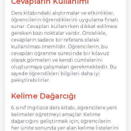
Cevapların Kullanımı
Ders kitabındaki alıştırmalar ve etkinlikler,
öğrencilerin öğrendiklerini uygulama fırsatı
sunar. Cevapları kullanırken dikkat edilmesi
gereken bazı noktalar vardır. Öncelikle,
cevapların sadece bir referans olarak
kullanılması önemlidir. Öğrencilerin, bu
cevapları öğrenme sürecinde bir kılavuz
olarak görmeleri ve kendi cümlelerini
oluşturmaya çalışmaları gerekmektedir. Bu
sayede öğrendikleri bilgileri daha iyi
pekiştirebilirler.
Kelime Dağarcığı
6. sınıf İngilizce ders kitabı, öğrencilere yeni
kelimeler öğretmeyi amaçlar. Kelime
dağarcığını geliştirmek için, öğrencilerin
her ünite sonunda yer alan kelime listelerini