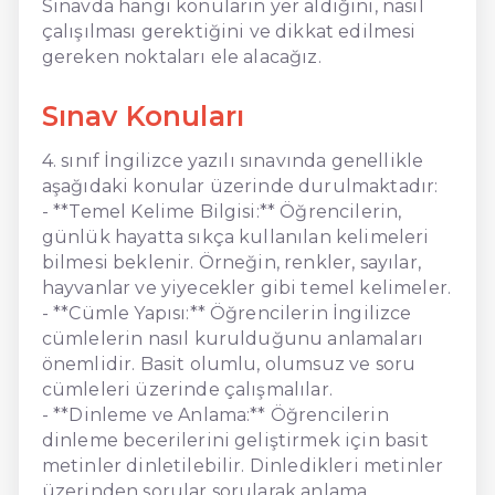
Sınavda hangi konuların yer aldığını, nasıl
çalışılması gerektiğini ve dikkat edilmesi
gereken noktaları ele alacağız.
Sınav Konuları
4. sınıf İngilizce yazılı sınavında genellikle
aşağıdaki konular üzerinde durulmaktadır:
- **Temel Kelime Bilgisi:** Öğrencilerin,
günlük hayatta sıkça kullanılan kelimeleri
bilmesi beklenir. Örneğin, renkler, sayılar,
hayvanlar ve yiyecekler gibi temel kelimeler.
- **Cümle Yapısı:** Öğrencilerin İngilizce
cümlelerin nasıl kurulduğunu anlamaları
önemlidir. Basit olumlu, olumsuz ve soru
cümleleri üzerinde çalışmalılar.
- **Dinleme ve Anlama:** Öğrencilerin
dinleme becerilerini geliştirmek için basit
metinler dinletilebilir. Dinledikleri metinler
üzerinden sorular sorularak anlama