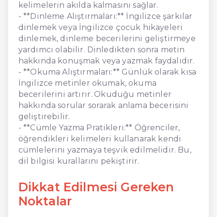
kelimelerin akılda kalmasını sağlar.
- **Dinleme Alıştırmaları:** İngilizce şarkılar
dinlemek veya İngilizce çocuk hikayeleri
dinlemek, dinleme becerilerini geliştirmeye
yardımcı olabilir. Dinledikten sonra metin
hakkında konuşmak veya yazmak faydalıdır.
- **Okuma Alıştırmaları:** Günlük olarak kısa
İngilizce metinler okumak, okuma
becerilerini artırır. Okuduğu metinler
hakkında sorular sorarak anlama becerisini
geliştirebilir.
- **Cümle Yazma Pratikleri:** Öğrenciler,
öğrendikleri kelimeleri kullanarak kendi
cümlelerini yazmaya teşvik edilmelidir. Bu,
dil bilgisi kurallarını pekiştirir.
Dikkat Edilmesi Gereken
Noktalar