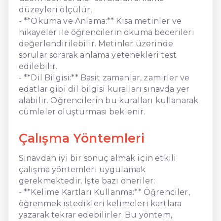
düzeyleri ölçülür.
- **Okuma ve Anlama:** Kısa metinler ve
hikayeler ile öğrencilerin okuma becerileri
değerlendirilebilir. Metinler üzerinde
sorular sorarak anlama yetenekleri test
edilebilir.
- **Dil Bilgisi:** Basit zamanlar, zamirler ve
edatlar gibi dil bilgisi kuralları sınavda yer
alabilir. Öğrencilerin bu kuralları kullanarak
cümleler oluşturması beklenir.
Çalışma Yöntemleri
Sınavdan iyi bir sonuç almak için etkili
çalışma yöntemleri uygulamak
gerekmektedir. İşte bazı öneriler:
- **Kelime Kartları Kullanma:** Öğrenciler,
öğrenmek istedikleri kelimeleri kartlara
yazarak tekrar edebilirler. Bu yöntem,