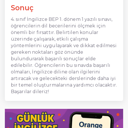
Sonuç
4. sınıf İngilizce BEP 1. dönem 1 yazılı sınavı,
öğrencilerin dil becerilerini ölçmek için
önemli bir fırsattır. Belirtilen konular
üzerinde çalışarak, etkili çalışma
yöntemlerini uygulayarak ve dikkat edilmesi
gereken noktaları göz önünde
bulundurarak başarılı sonuçlar elde
edilebilir. Öğrencilerin bu sınavda başarılı
olmaları, İngilizce diline olan ilgilerini
artıracak ve gelecekteki derslerinde daha iyi
bir temel oluşturmalarına yardımcı olacaktır.
Başarılar dileriz!