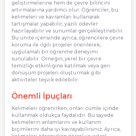
geliştirmelerine hem de çevre bilincini
artırmalarına yardımcı olur. Öğrenciler, bu
kelimeleri ve kavramları kullanarak
tartışmalar yapabilir, yazılı ödevler
hazırlayabilir ve sunumlar gerçekleştirebilir.
Bu ünite içerisinde ayrıca, öğrencilere çevre
koruma ile ilgili projeler önerilerek,
uygulamalı bir öğrenme deneyimi
sunulabilir. Örneğin, yerel bir çevre
temizliği etkinliğine katılmak veya geri
dönüşüm projeleri oluşturmak gibi
aktiviteler teşvik edilebilir.
Önemli İpuçları
Kelimeleri öğrenirken, onları cümle içinde
kullanmak oldukça faydalıdır. Bu sayede
kelimelerin anlamlarını ve kullanım
biçimlerini daha iyi kavrayabilirsiniz. Ayrıca,